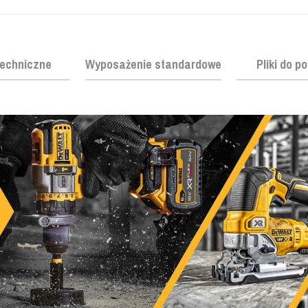
echniczne
Wyposażenie standardowe
Pliki do p