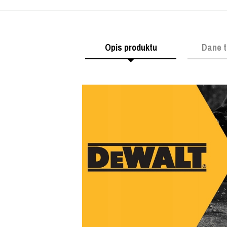
Opis produktu
Dane t