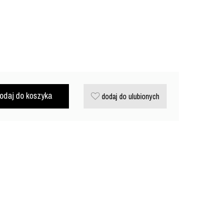
odaj do koszyka
dodaj do ulubionych