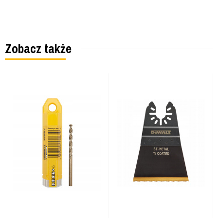
Zobacz także