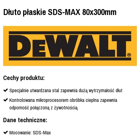
Dłuto płaskie SDS-MAX 80x300mm
Cechy produktu:
Specjalnie utwardzana stal zapewnia dużą wytrzymałość dłut
Kontrolowana mikroprocesorem obróbka cieplna zapewnia
odporność połączoną z żywotnością
Dane techniczne:
Mocowanie: SDS-Max