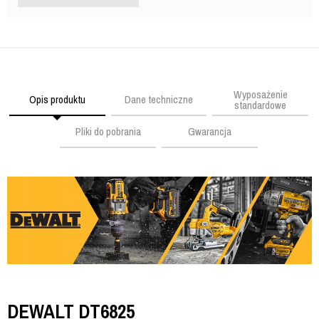
Wyposażenie
Opis produktu
Dane techniczne
standardowe
Pliki do pobrania
Gwarancja
DEWALT DT6825