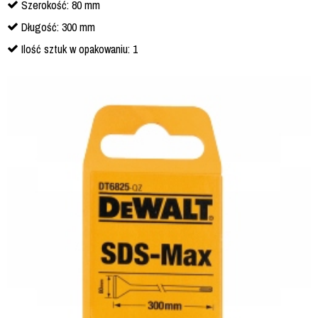
Szerokość: 80 mm
Długość: 300 mm
Ilość sztuk w opakowaniu: 1