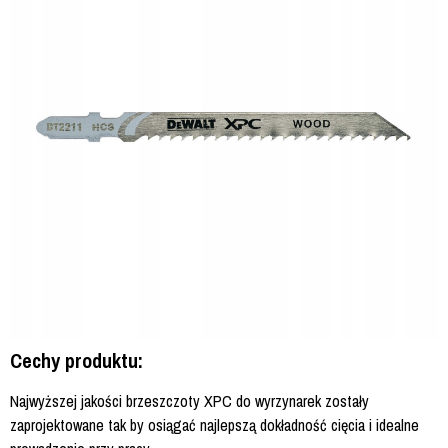
Cechy produktu:
Najwyższej jakości brzeszczoty XPC do wyrzynarek zostały
zaprojektowane tak by osiągać najlepszą dokładność cięcia i idealne