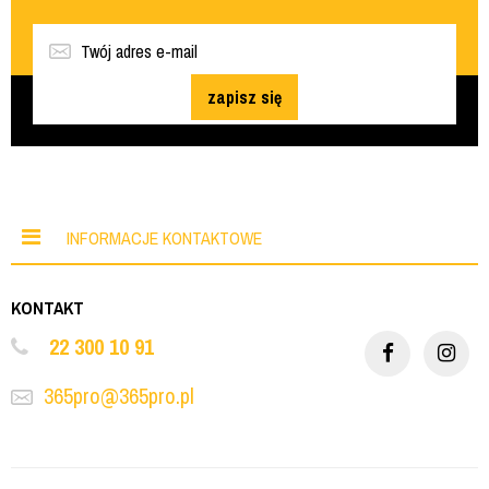
zapisz się
INFORMACJE KONTAKTOWE
KONTAKT
22 300 10 91
365pro@365pro.pl