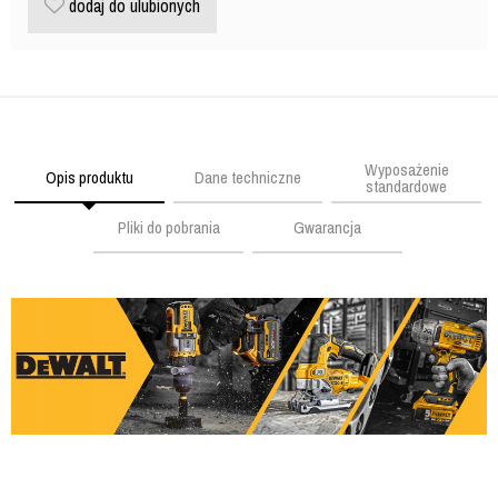
dodaj do ulubionych
Wyposażenie
Opis produktu
Dane techniczne
standardowe
Pliki do pobrania
Gwarancja