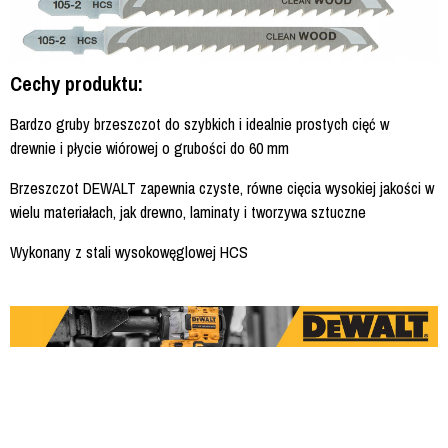
Cechy produktu:
Bardzo gruby brzeszczot do szybkich i idealnie prostych cięć w
drewnie i płycie wiórowej o grubości do 60 mm
Brzeszczot DEWALT zapewnia czyste, równe cięcia wysokiej jakości w
wielu materiałach, jak drewno, laminaty i tworzywa sztuczne
Wykonany z stali wysokowęglowej HCS