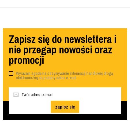
Zapisz się do newslettera i
nie przegap nowości oraz
promocji
Wyrażam zgodę na otrzymywanie informacji handlowej drogą
elektroniczną na podany adres e-mail
zapisz się