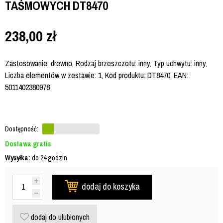
TAŚMOWYCH DT8470
238,00
zł
Zastosowanie: drewno, Rodzaj brzeszczotu: inny, Typ uchwytu: inny,
Liczba elementów w zestawie: 1, Kod produktu: DT8470, EAN:
5011402380978
Dostępność:
Dostawa gratis
Wysyłka:
do 24 godzin
dodaj do koszyka
dodaj do ulubionych