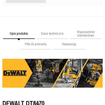
Wyposażenie
Opis produktu
Dane techniczne
standardowe
Pliki do pobrania
Gwarancja
DEWALT DT8470