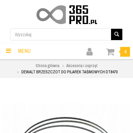
MENU
0
Strona główna
Akcesoria i osprzęt
DEWALT BRZESZCZOT DO PILAREK TAŚMOWYCH DT8470