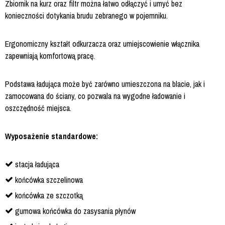
Zbiornik na kurz oraz filtr można łatwo odłączyć i umyć bez
konieczności dotykania brudu zebranego w pojemniku.
Ergonomiczny kształt odkurzacza oraz umiejscowienie włącznika
zapewniają komfortową pracę.
Podstawa ładująca może być zarówno umieszczona na blacie, jak i
zamocowana do ściany, co pozwala na wygodne ładowanie i
oszczędność miejsca.
Wyposażenie standardowe:
stacja ładująca
końcówka szczelinowa
końcówka ze szczotką
gumowa końcówka do zasysania płynów