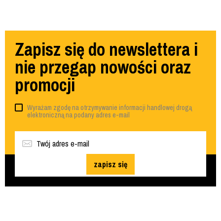
Zapisz się do newslettera i
nie przegap nowości oraz
promocji
Wyrażam zgodę na otrzymywanie informacji handlowej drogą
elektroniczną na podany adres e-mail
zapisz się