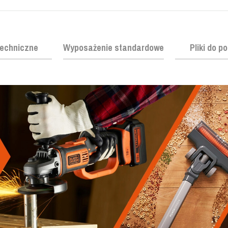
echniczne
Wyposażenie standardowe
Pliki do p