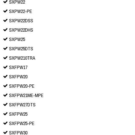
SXPW22
SXPW22-PE
SXPW22DSS
SXPW22DHS
SXPW25
SXPW25DTS
SXPW210TRA
SXFPW17
SXFPW20
SXFPW20-PE
SXFPW21ME-MPE
SXFPW27DTS
SXFPW25
SXFPW25-PE
SXFPW30