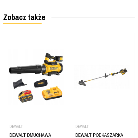
Zobacz także
DEWALT
DEWALT
DEWALT DMUCHAWA
DEWALT PODKASZARKA