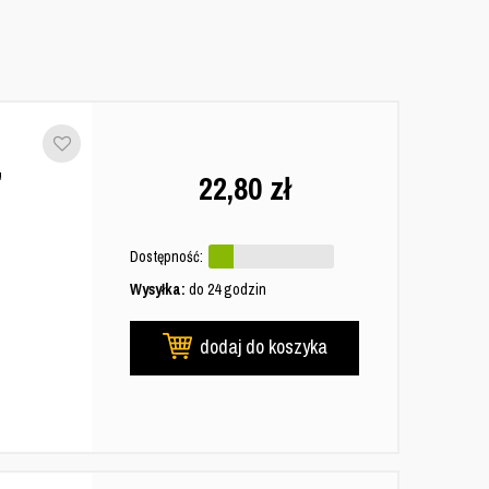
"
22,80
zł
Dostępność:
Wysyłka:
do 24 godzin
dodaj do koszyka