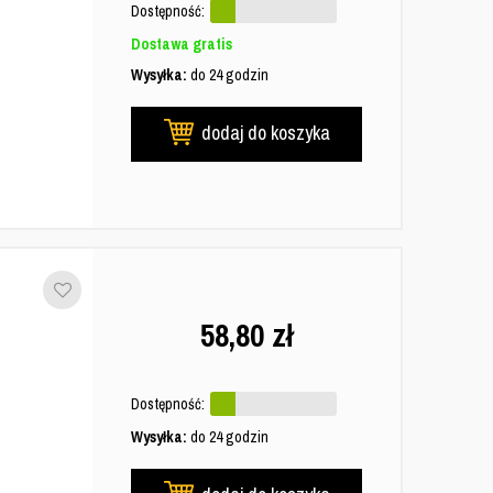
Dostępność:
Dostawa gratis
Wysyłka:
do 24 godzin
dodaj do koszyka
58,80
zł
Dostępność:
Wysyłka:
do 24 godzin