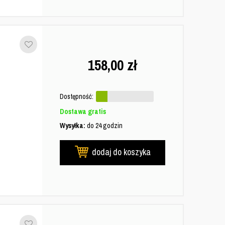
158,00
zł
Dostępność:
Dostawa gratis
Wysyłka:
do 24 godzin
dodaj do koszyka