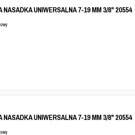
A NASADKA UNIWERSALNA 7-19 MM 3/8" 20554
Nowy
A NASADKA UNIWERSALNA 7-19 MM 3/8" 20554
Nowy