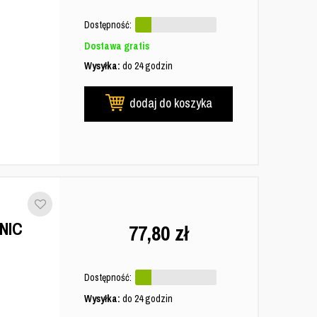
Dostępność:
Dostawa gratis
Wysyłka:
do 24 godzin
dodaj do koszyka
NIC
77,80
zł
Dostępność:
Wysyłka:
do 24 godzin