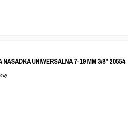
A NASADKA UNIWERSALNA 7-19 MM 3/8" 20554
Nowy