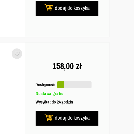
dodaj do koszyka
158,00
zł
Dostępność:
Dostawa gratis
Wysyłka:
do 24 godzin
dodaj do koszyka