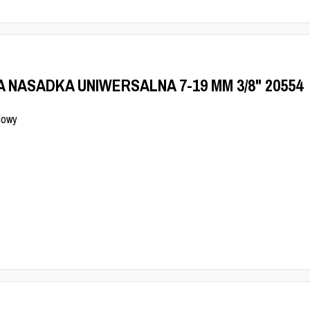
A NASADKA UNIWERSALNA 7-19 MM 3/8" 20554
Nowy