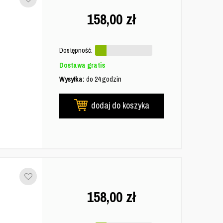
158,00
zł
Dostępność:
Dostawa gratis
Wysyłka:
do 24 godzin
dodaj do koszyka
158,00
zł