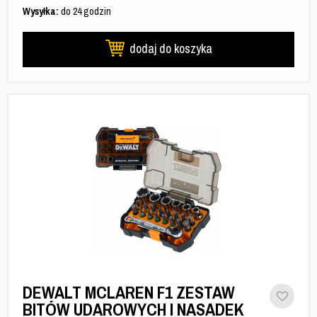
Wysyłka:
do 24 godzin
dodaj do koszyka
DEWALT MCLAREN F1 ZESTAW
BITÓW UDAROWYCH I NASADEK