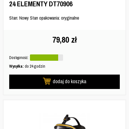
24 ELEMENTY DT70906
Stan: Nowy Stan opakowania: oryginalne
79,80
zł
Dostępność:
Wysyłka:
do 24 godzin
dodaj do koszyka