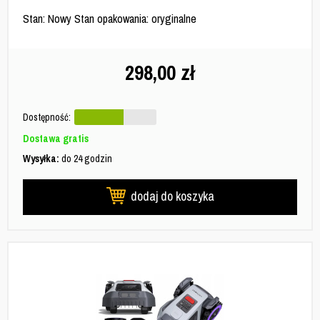
Stan: Nowy Stan opakowania: oryginalne
298,00
zł
Dostępność:
Dostawa gratis
Wysyłka:
do 24 godzin
dodaj do koszyka