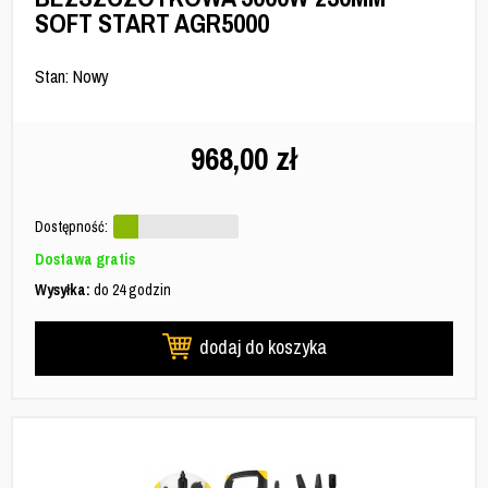
SOFT START AGR5000
Stan: Nowy
968,00
zł
Dostępność:
Dostawa gratis
Wysyłka:
do 24 godzin
dodaj do koszyka