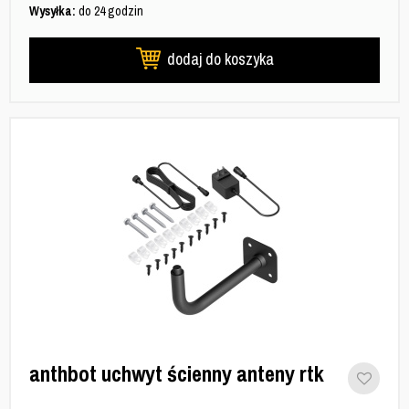
Wysyłka:
do 24 godzin
dodaj do koszyka
anthbot uchwyt ścienny anteny rtk