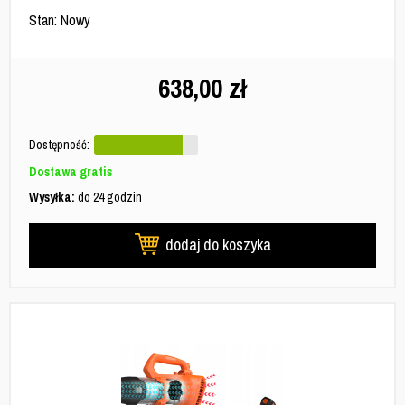
Stan: Nowy
638,00
zł
Dostępność:
Dostawa gratis
Wysyłka:
do 24 godzin
dodaj do koszyka