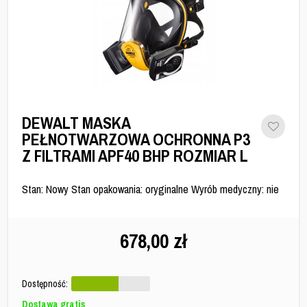
DEWALT MASKA
PEŁNOTWARZOWA OCHRONNA P3
Z FILTRAMI APF40 BHP ROZMIAR L
Stan: Nowy Stan opakowania: oryginalne Wyrób medyczny: nie
678,00
zł
Dostępność:
Dostawa gratis