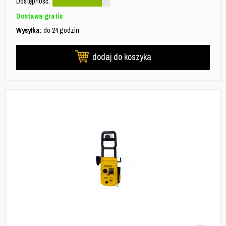
Dostępność:
Dostawa gratis
Wysyłka:
do 24 godzin
dodaj do koszyka