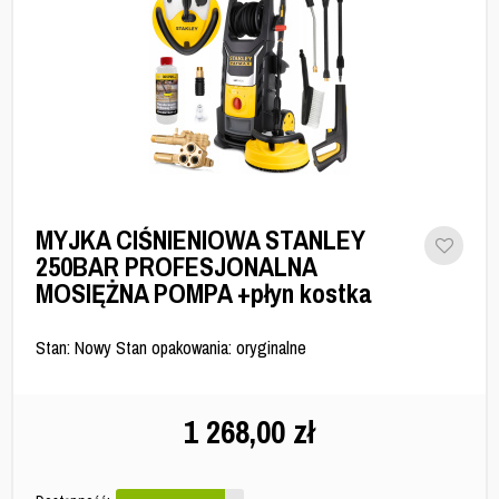
MYJKA CIŚNIENIOWA STANLEY
250BAR PROFESJONALNA
MOSIĘŻNA POMPA +płyn kostka
Stan: Nowy Stan opakowania: oryginalne
1 268,00
zł