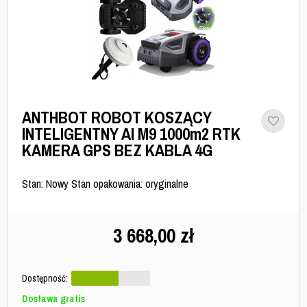
ANTHBOT ROBOT KOSZĄCY
INTELIGENTNY AI M9 1000m2 RTK
KAMERA GPS BEZ KABLA 4G
Stan: Nowy Stan opakowania: oryginalne
3 668,00
zł
Dostępność:
Dostawa gratis