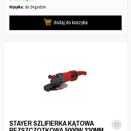
Wysyłka:
do 24 godzin
dodaj do koszyka
STAYER SZLIFIERKA KĄTOWA
BEZSZCZOTKOWA 5000W 230MM