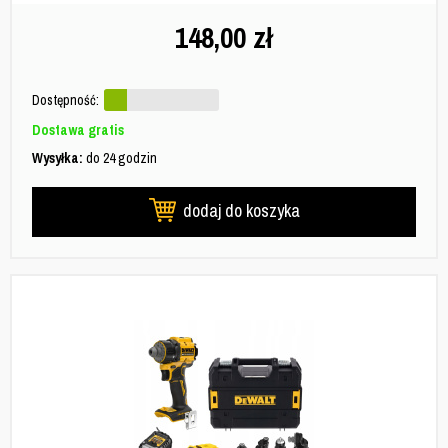
148,00
zł
Dostępność:
Dostawa gratis
Wysyłka:
do 24 godzin
dodaj do koszyka