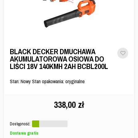
BLACK DECKER DMUCHAWA
AKUMULATOROWA OSIOWA DO
LIŚCI 18V 140KMH 2AH BCBL200L
Stan: Nowy Stan opakowania: oryginalne
338,00
zł
Dostępność:
Dostawa gratis