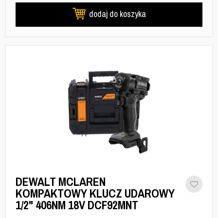
dodaj do koszyka
DEWALT MCLAREN
KOMPAKTOWY KLUCZ UDAROWY
1/2" 406NM 18V DCF92MNT