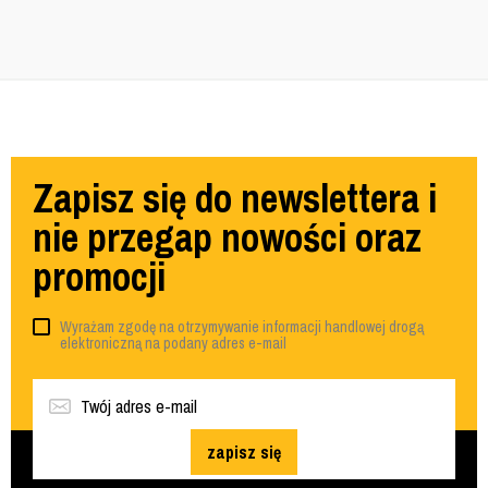
Zapisz się do newslettera i
nie przegap nowości oraz
promocji
Wyrażam zgodę na otrzymywanie informacji handlowej drogą
elektroniczną na podany adres e-mail
zapisz się