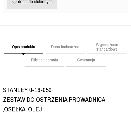
dodaj do ulubionych
Wyposażenie
Opis produktu
Dane techniczne
standardowe
Pliki do pobrania
Gwarancja
STANLEY 0-16-050
ZESTAW DO OSTRZENIA PROWADNICA
,OSEŁKA, OLEJ