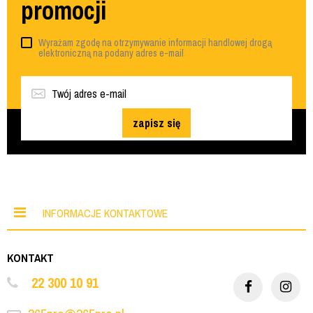
promocji
Wyrażam zgodę na otrzymywanie informacji handlowej drogą
elektroniczną na podany adres e-mail
zapisz się
INFORMACJE KONTAKTOWE
KONTAKT
22 300 10 91