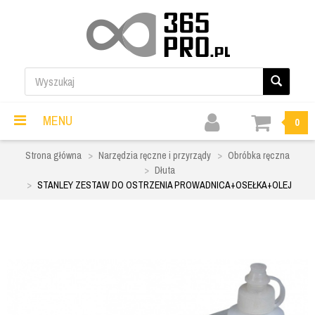
MENU
0
Strona główna
Narzędzia ręczne i przyrządy
Obróbka ręczna
Dłuta
STANLEY ZESTAW DO OSTRZENIA PROWADNICA+OSEŁKA+OLEJ