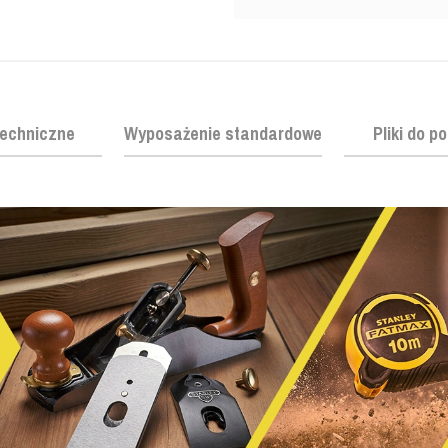
echniczne
Wyposażenie standardowe
Pliki do p