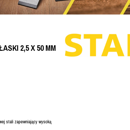
SKI 2,5 X 50 MM
ej stali zapewniający wysoką