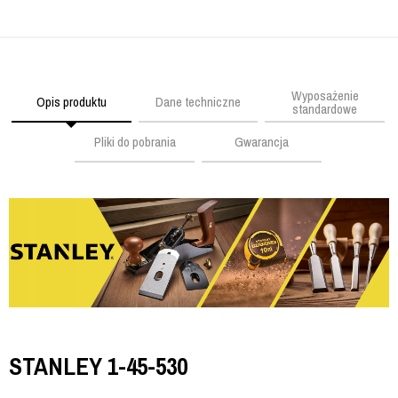
Wyposażenie
Opis produktu
Dane techniczne
standardowe
Pliki do pobrania
Gwarancja
STANLEY 1-45-530