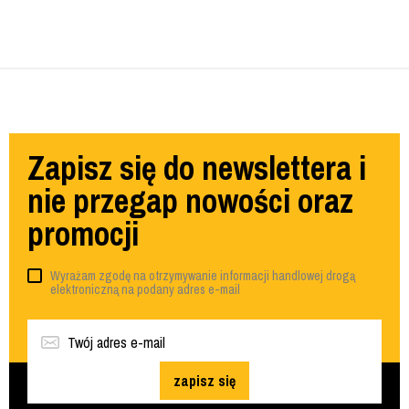
Zapisz się do newslettera i
nie przegap nowości oraz
promocji
Wyrażam zgodę na otrzymywanie informacji handlowej drogą
elektroniczną na podany adres e-mail
zapisz się