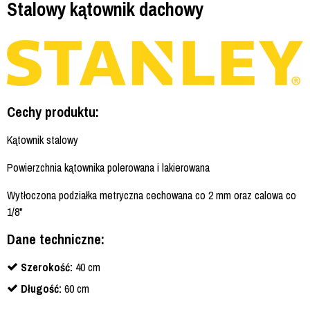
Stalowy kątownik dachowy
Cechy produktu:
Kątownik stalowy
Powierzchnia kątownika polerowana i lakierowana
Wytłoczona podziałka metryczna cechowana co 2 mm oraz calowa co
1/8"
Dane techniczne:
Szerokość:
40 cm
Długość:
60 cm