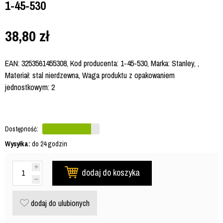
1-45-530
38,80
zł
EAN: 3253561455308, Kod producenta: 1-45-530, Marka: Stanley, ,
Materiał: stal nierdzewna, Waga produktu z opakowaniem
jednostkowym: 2
Dostępność:
Wysyłka:
do 24 godzin
dodaj do koszyka
dodaj do ulubionych