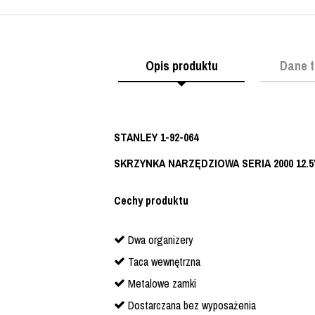
Opis produktu
Dane t
STANLEY 1-92-064
SKRZYNKA NARZĘDZIOWA SERIA 2000 12.5'
Cechy produktu
Dwa organizery
Taca wewnętrzna
Metalowe zamki
Dostarczana bez wyposażenia