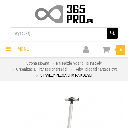
MENU
0
Strona główna
Narzędzia ręczne i przyrządy
Organizacja i transport narzędzi
Torby i plecaki narzędziowe
STANLEY PLECAK FM NA KOŁACH