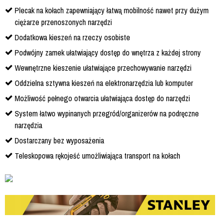
Plecak na kołach zapewniający łatwą mobilność nawet przy dużym
ciężarze przenoszonych narzędzi
Dodatkowa kieszeń na rzeczy osobiste
Podwójny zamek ułatwiający dostęp do wnętrza z każdej strony
Wewnętrzne kieszenie ułatwiające przechowywanie narzędzi
Oddzielna sztywna kieszeń na elektronarzędzia lub komputer
Możliwość pełnego otwarcia ułatwiająca dostęp do narzędzi
System łatwo wypinanych przegród/organizerów na podręczne
narzędzia
Dostarczany bez wyposażenia
Teleskopowa rękojeść umożliwiająca transport na kołach