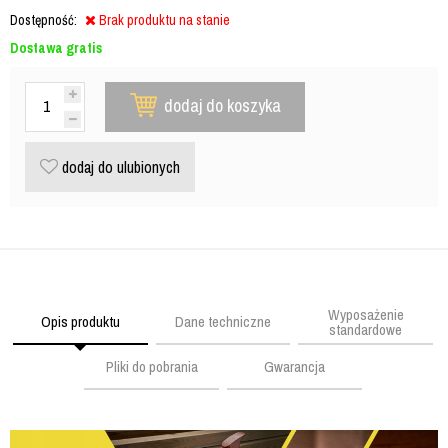
Dostępność:
Brak produktu na stanie
Dostawa gratis
dodaj do koszyka
dodaj do ulubionych
Wyposażenie
Opis produktu
Dane techniczne
standardowe
Pliki do pobrania
Gwarancja