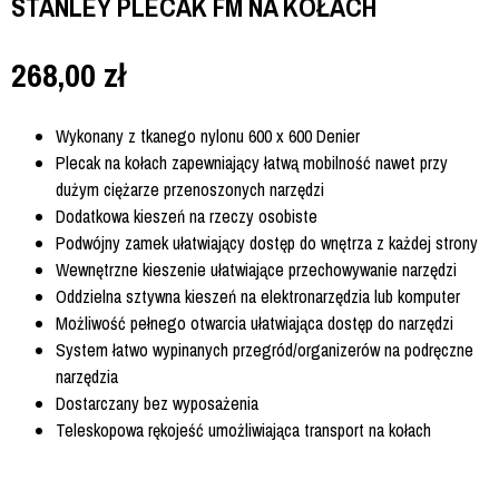
STANLEY PLECAK FM NA KOŁACH
268,00
zł
Wykonany z tkanego nylonu 600 x 600 Denier
Plecak na kołach zapewniający łatwą mobilność nawet przy
dużym ciężarze przenoszonych narzędzi
Dodatkowa kieszeń na rzeczy osobiste
Podwójny zamek ułatwiający dostęp do wnętrza z każdej strony
Wewnętrzne kieszenie ułatwiające przechowywanie narzędzi
Oddzielna sztywna kieszeń na elektronarzędzia lub komputer
Możliwość pełnego otwarcia ułatwiająca dostęp do narzędzi
System łatwo wypinanych przegród/organizerów na podręczne
narzędzia
Dostarczany bez wyposażenia
Teleskopowa rękojeść umożliwiająca transport na kołach