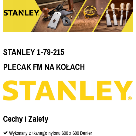
STANLEY 1-79-215
PLECAK FM NA KOŁACH
Cechy i Zalety
Wykonany z tkanego nylonu 600 x 600 Denier