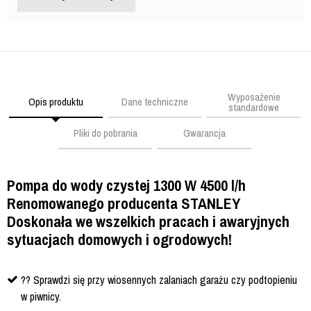
Wyposażenie
Opis produktu
Dane techniczne
standardowe
Pliki do pobrania
Gwarancja
Pompa do wody czystej 1300 W 4500 l/h
Renomowanego producenta STANLEY
Doskonała we wszelkich pracach i awaryjnych
sytuacjach domowych i ogrodowych!
?? Sprawdzi się przy wiosennych zalaniach garażu czy podtopieniu
w piwnicy.