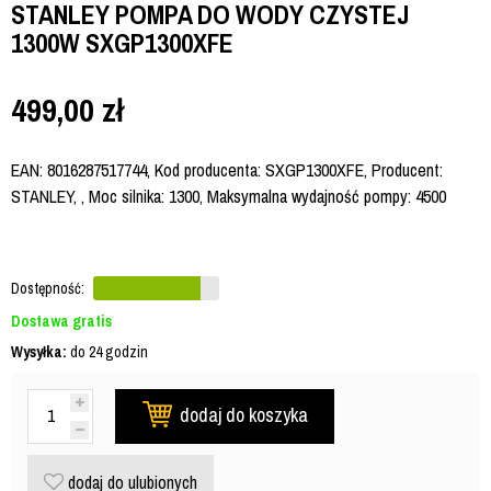
STANLEY POMPA DO WODY CZYSTEJ
1300W SXGP1300XFE
499,00
zł
EAN: 8016287517744, Kod producenta: SXGP1300XFE, Producent:
STANLEY, , Moc silnika: 1300, Maksymalna wydajność pompy: 4500
Dostępność:
Dostawa gratis
Wysyłka:
do 24 godzin
dodaj do koszyka
dodaj do ulubionych