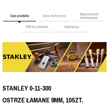
Wyposażenie
Opis produktu
Dane techniczne
standardowe
Pliki do pobrania
Gwarancja
STANLEY 0-11-300
OSTRZE ŁAMANE 9MM, 10SZT.