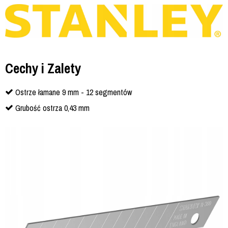
Cechy i Zalety
Ostrze łamane 9 mm - 12 segmentów
Grubość ostrza 0,43 mm