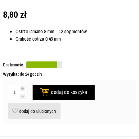
8,80
zł
Ostrze łamane 9 mm - 12 segmentów
Grubość ostrza 0,43 mm
Dostępność:
Wysyłka:
do 24 godzin
dodaj do koszyka
dodaj do ulubionych