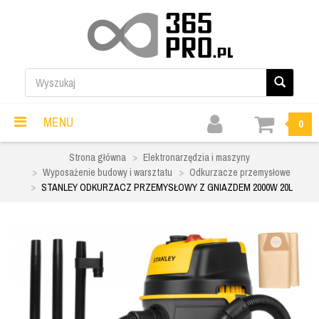
MENU
0
Strona główna
Elektronarzędzia i maszyny
Wyposażenie budowy i warsztatu
Odkurzacze przemysłowe
STANLEY ODKURZACZ PRZEMYSŁOWY Z GNIAZDEM 2000W 20L