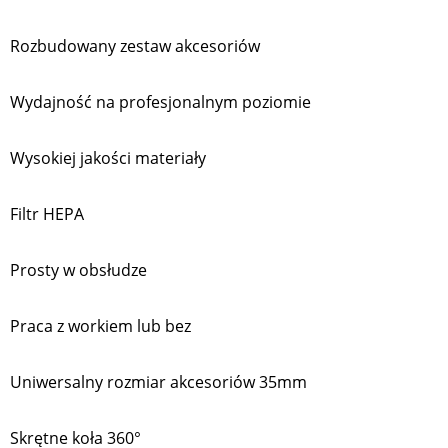
Rozbudowany zestaw akcesoriów
Wydajność na profesjonalnym poziomie
Wysokiej jakości materiały
Filtr HEPA
Prosty w obsłudze
Praca z workiem lub bez
Uniwersalny rozmiar akcesoriów 35mm
Skrętne koła 360°