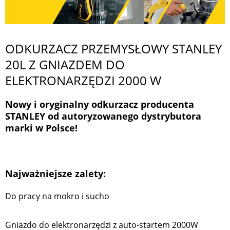
ODKURZACZ PRZEMYSŁOWY STANLEY
20L Z GNIAZDEM DO
ELEKTRONARZĘDZI 2000 W
Nowy i oryginalny odkurzacz producenta
STANLEY od autoryzowanego dystrybutora
marki w Polsce!
Najważniejsze zalety:
Do pracy na mokro i sucho
Gniazdo do elektronarzędzi z auto-startem 2000W