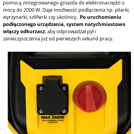
pomocą zintegrowanego gniazda do elektronarzędzi o
mocy do 2000 W. Daje możliwość podłączenia np. pilarki,
wyrzynarki, szlifierki czy ukośnicy.
Po uruchomieniu
podłączonego urządzenia, system natychmiastowo
włączy odkurzacz
, aby odprowadzał pył i
zanieczyszczenia już od pierwszych sekund pracy.