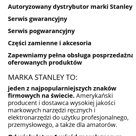
Autoryzowany dystrybutor marki Stanley
Serwis gwarancyjny
Serwis pogwarancyjny
Części zamienne i akcesoria
Zapewniamy pełna obsługa posprzedażną
oferowanych produktów
MARKA STANLEY TO:
jeden z najpopularniejszych znaków
firmowych na świecie.
Amerykański
producent i dostawca wysokiej jakości
markowych narzędzi ręcznych i
elektronarzędzi do użytku profesjonalnego,
przemysłowego, a także dla amatorów.