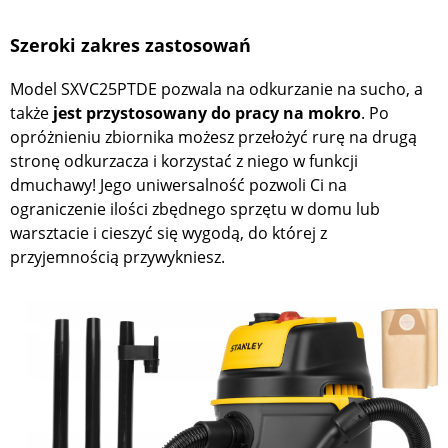
Szeroki zakres zastosowań
Model SXVC25PTDE pozwala na odkurzanie na sucho, a
także
jest przystosowany do pracy na mokro
. Po
opróżnieniu zbiornika możesz przełożyć rurę na drugą
stronę odkurzacza i korzystać z niego w funkcji
dmuchawy! Jego uniwersalność pozwoli Ci na
ograniczenie ilości zbędnego sprzętu w domu lub
warsztacie i cieszyć się wygodą, do której z
przyjemnością przywykniesz.