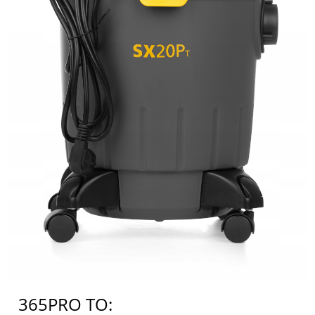
365PRO TO: