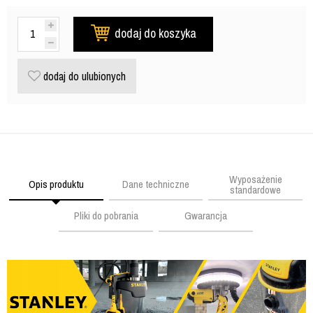
dodaj do koszyka
dodaj do ulubionych
Wyposażenie
Opis produktu
Dane techniczne
standardowe
Pliki do pobrania
Gwarancja