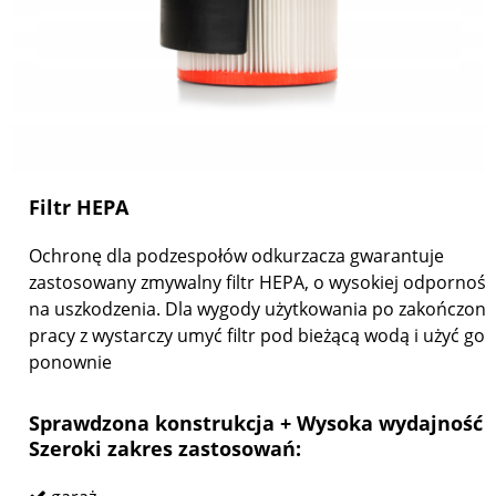
Filtr HEPA
Ochronę dla podzespołów odkurzacza gwarantuje
zastosowany zmywalny filtr HEPA, o wysokiej odpornośc
na uszkodzenia. Dla wygody użytkowania po zakończone
pracy z wystarczy umyć filtr pod bieżącą wodą i użyć go
ponownie
Sprawdzona konstrukcja + Wysoka wydajność 
Szeroki zakres zastosowań: