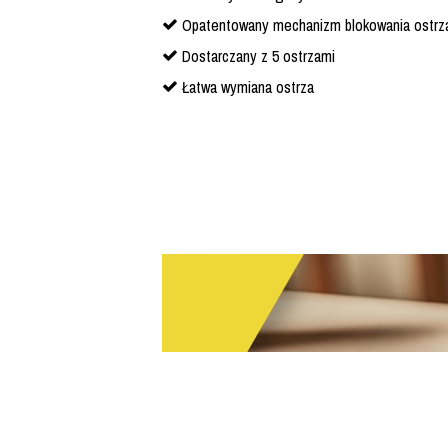
Opatentowany mechanizm blokowania ostrza
Dostarczany z 5 ostrzami
Łatwa wymiana ostrza