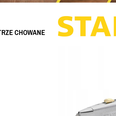
STRZE CHOWANE