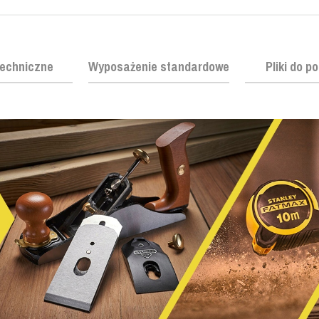
echniczne
Wyposażenie standardowe
Pliki do p