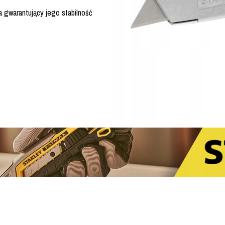
 gwarantujący jego stabilność