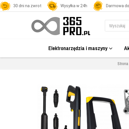
30 dni na zwrot
Wysyłka w 24h
Darmowa d
Elektronarzędzia i maszyny
Ak
Strona