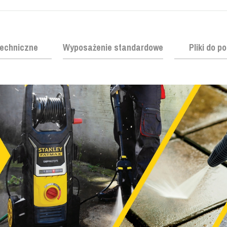
echniczne
Wyposażenie standardowe
Pliki do p