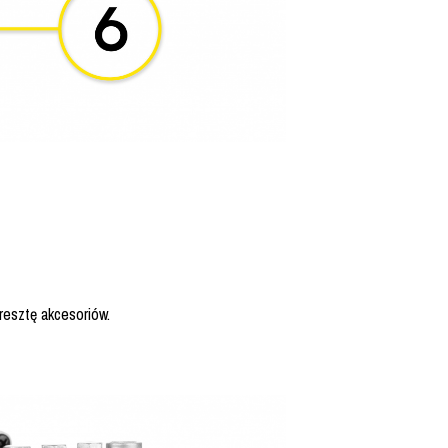
resztę akcesoriów.