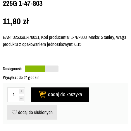
225G 1-47-803
11,80
zł
EAN: 3253561478031, Kod producenta: 1-47-803, Marka: Stanley, Waga
produktu z opakowaniem jednostkowym: 0.15
Dostępność:
Wysyłka:
do 24 godzin
dodaj do koszyka
dodaj do ulubionych