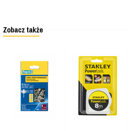
Zobacz także