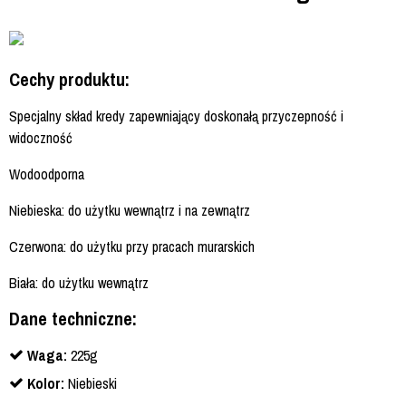
Cechy produktu:
Specjalny skład kredy zapewniający doskonałą przyczepność i
widoczność
Wodoodporna
Niebieska: do użytku wewnątrz i na zewnątrz
Czerwona: do użytku przy pracach murarskich
Biała: do użytku wewnątrz
Dane techniczne:
Waga:
225g
Kolor:
Niebieski