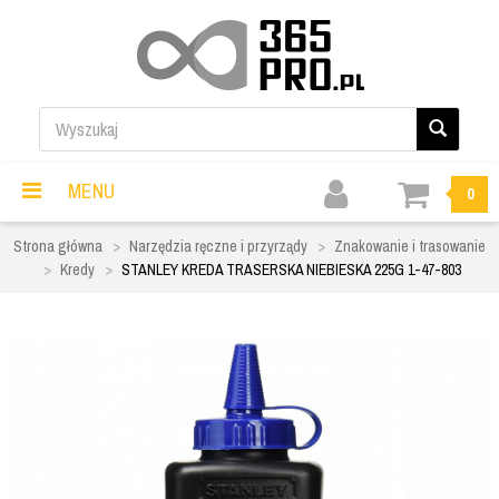
MENU
0
Strona główna
Narzędzia ręczne i przyrządy
Znakowanie i trasowanie
Kredy
STANLEY KREDA TRASERSKA NIEBIESKA 225G 1-47-803