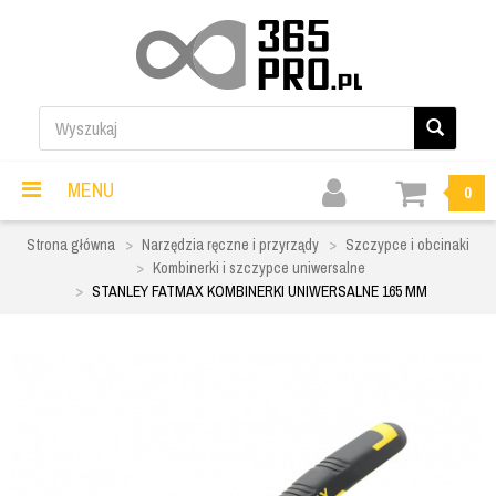
MENU
0
Strona główna
Narzędzia ręczne i przyrządy
Szczypce i obcinaki
Kombinerki i szczypce uniwersalne
STANLEY FATMAX KOMBINERKI UNIWERSALNE 165 MM