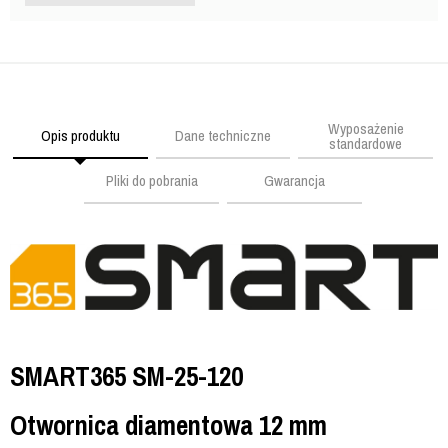
Wyposażenie
Opis produktu
Dane techniczne
standardowe
Pliki do pobrania
Gwarancja
SMART365 SM-25-120
Otwornica diamentowa 12 mm