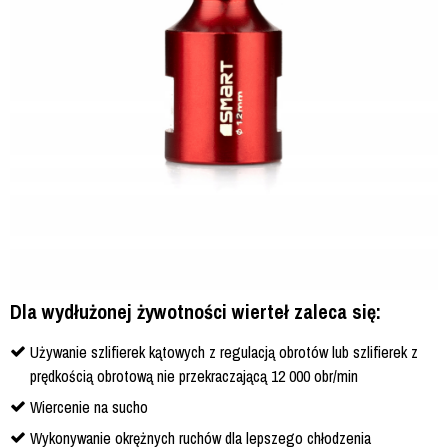
Dla wydłużonej żywotności wierteł zaleca się:
Używanie szlifierek kątowych z regulacją obrotów lub szlifierek z
prędkością obrotową nie przekraczającą 12 000 obr/min
Wiercenie na sucho
Wykonywanie okrężnych ruchów dla lepszego chłodzenia