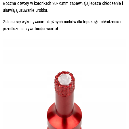
Boczne otwory w koronkach 20-75mm zapewniają lepsze chłodzenie i
ułatwiają usuwanie urobku.
Zaleca się wykonywanie okrężnych ruchów dla lepszego chłodzenia i
przedłużenia żywotności wierteł.