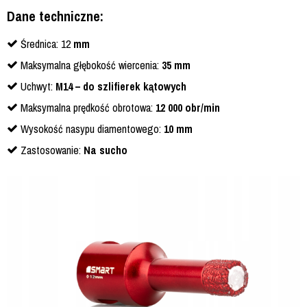
Dane techniczne:
Średnica: 12
mm
Maksymalna głębokość wiercenia:
35 mm
Uchwyt:
M14 – do szlifierek kątowych
Maksymalna prędkość obrotowa:
12 000 obr/min
Wysokość nasypu diamentowego:
10 mm
Zastosowanie:
Na sucho