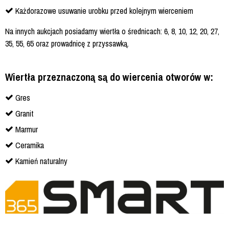
Każdorazowe usuwanie urobku przed kolejnym wierceniem
Na innych aukcjach posiadamy wiertła o średnicach: 6, 8, 10, 12, 20, 27,
35, 55, 65 oraz prowadnicę z przyssawką.
Wiertła przeznaczoną są do wiercenia otworów w:
Gres
Granit
Marmur
Ceramika
Kamień naturalny