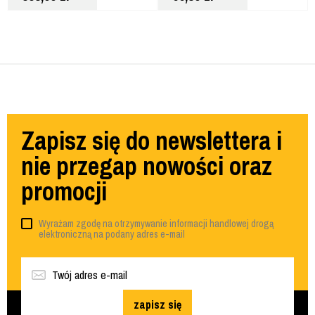
Zapisz się do newslettera i
nie przegap nowości oraz
promocji
Wyrażam zgodę na otrzymywanie informacji handlowej drogą
elektroniczną na podany adres e-mail
zapisz się