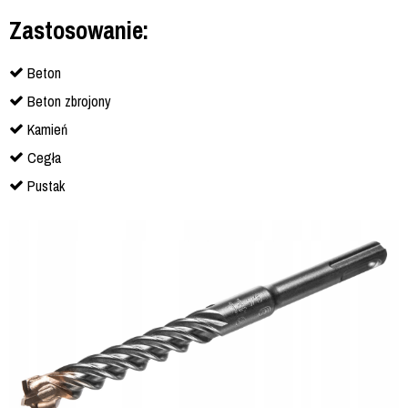
Zastosowanie:
Beton
Beton zbrojony
Kamień
Cegła
Pustak