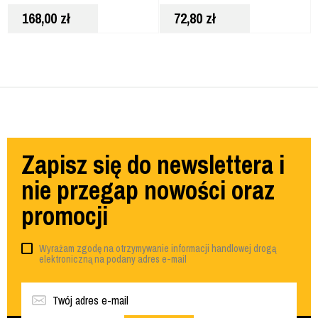
168,00
zł
72,80
zł
Zapisz się do newslettera i
nie przegap nowości oraz
promocji
Wyrażam zgodę na otrzymywanie informacji handlowej drogą
elektroniczną na podany adres e-mail