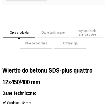
Wyposażenie
Opis produktu
Dane techniczne
standardowe
Pliki do pobrania
Gwarancja
Wiertło do betonu SDS-plus quattro
12x450/400 mm
Dane techniczne:
Średnica:
12 mm