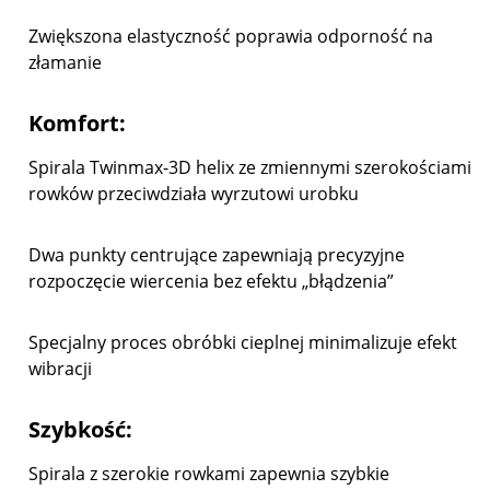
Zwiększona elastyczność poprawia odporność na
złamanie
Komfort:
Spirala Twinmax-3D helix ze zmiennymi szerokościami
rowków przeciwdziała wyrzutowi urobku
Dwa punkty centrujące zapewniają precyzyjne
rozpoczęcie wiercenia bez efektu „błądzenia”
Specjalny proces obróbki cieplnej minimalizuje efekt
wibracji
Szybkość:
Spirala z szerokie rowkami zapewnia szybkie