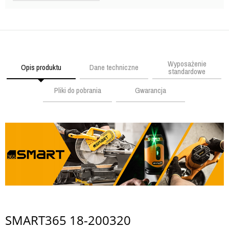
Wyposażenie
Opis produktu
Dane techniczne
standardowe
Pliki do pobrania
Gwarancja
SMART365 18-200320