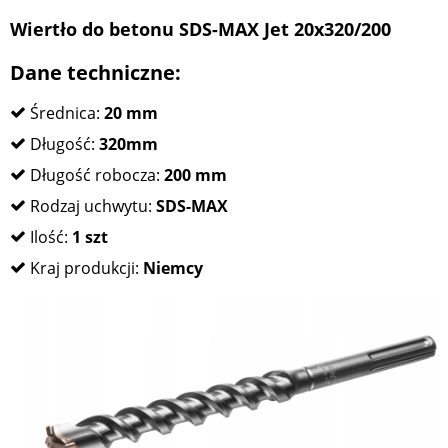
Wiertło do betonu SDS-MAX Jet 20x320/200
Dane techniczne:
Średnica:
20 mm
Długość:
320mm
Długość robocza:
200 mm
Rodzaj uchwytu:
SDS-MAX
Ilość:
1 szt
Kraj produkcji:
Niemcy