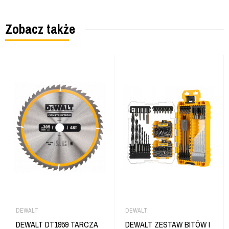
Zobacz także
DEWALT
DEWALT
DEWALT DT1959 TARCZA
DEWALT ZESTAW BITÓW I