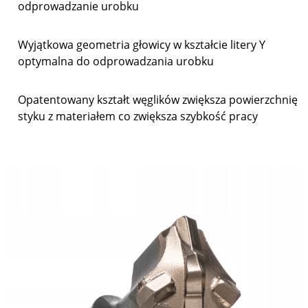
odprowadzanie urobku
Wyjątkowa geometria głowicy w kształcie litery Y
optymalna do odprowadzania urobku
Opatentowany kształt węglików zwiększa powierzchnię
styku z materiałem co zwiększa szybkość pracy