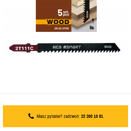
Masz pytanie? zadzwoń:
22 300 10 91