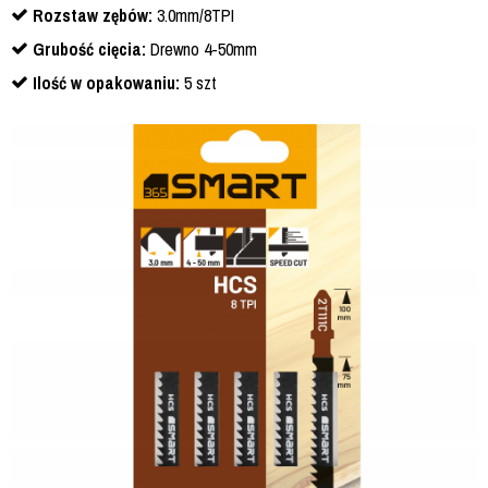
Rozstaw zębów:
3.0mm/8TPI
Grubość cięcia:
Drewno 4-50mm
Ilość w opakowaniu:
5 szt