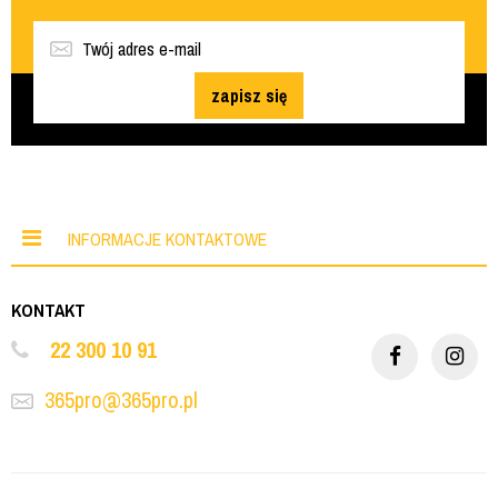
zapisz się
INFORMACJE KONTAKTOWE
KONTAKT
22 300 10 91
365pro@365pro.pl