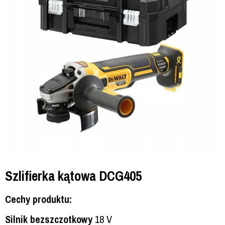
Szlifierka kątowa DCG405
Cechy produktu:
Silnik bezszczotkowy
18 V