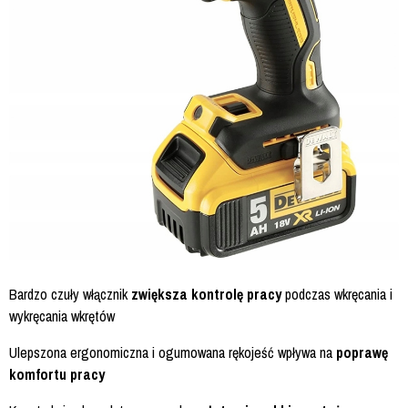
Bardzo czuły włącznik
zwiększa kontrolę pracy
podczas wkręcania i
wykręcania wkrętów
Ulepszona ergonomiczna i ogumowana rękojeść wpływa na
poprawę
komfortu pracy