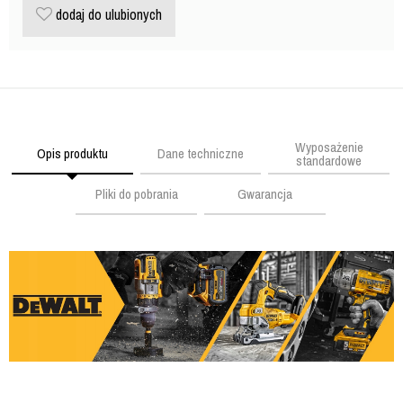
dodaj do ulubionych
Wyposażenie
Opis produktu
Dane techniczne
standardowe
Pliki do pobrania
Gwarancja