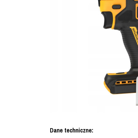
Dane techniczne: