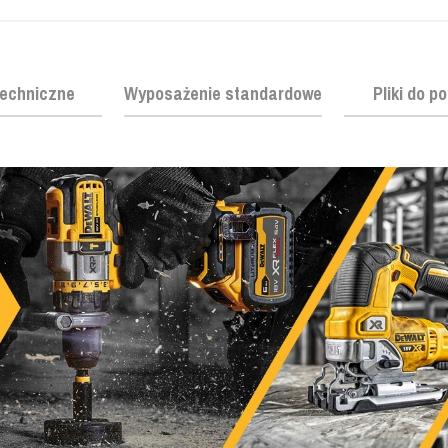
echniczne
Wyposażenie standardowe
Pliki do p