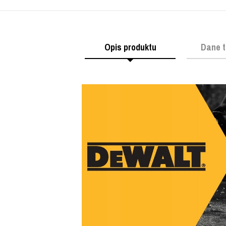
Opis produktu
Dane t