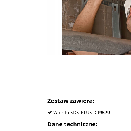
Zestaw zawiera:
Wiertło SDS-PLUS
DT9579
Dane techniczne: