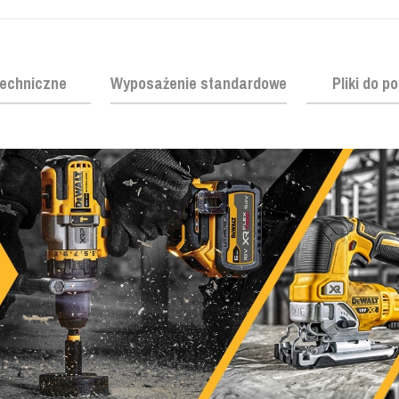
echniczne
Wyposażenie standardowe
Pliki do p