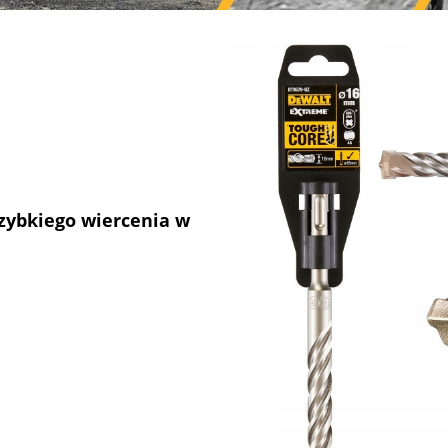
zybkiego wiercenia w