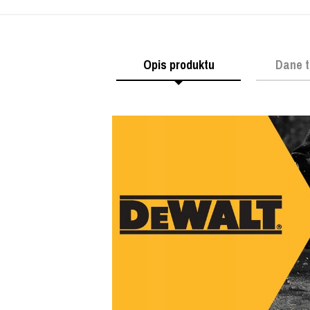
Opis produktu
Dane t