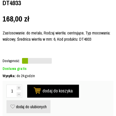
DT4933
168,00
zł
Zastosowanie: do metalu, Rodzaj wiertła: centrujące, Typ mocowania:
walcowy, Średnica wiertła w mm: 6, Kod produktu: DT4933
Dostępność:
Dostawa gratis
Wysyłka:
do 24 godzin
dodaj do koszyka
dodaj do ulubionych