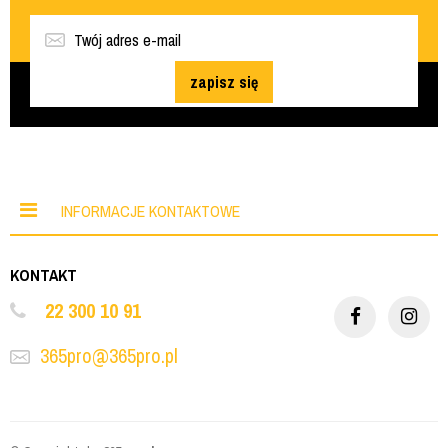
zapisz się
INFORMACJE KONTAKTOWE
KONTAKT
22 300 10 91
365pro@365pro.pl