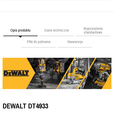
Wyposażenie
Opis produktu
Dane techniczne
standardowe
Pliki do pobrania
Gwarancja
DEWALT DT4933