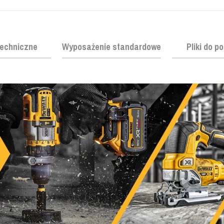
echniczne
Wyposażenie standardowe
Pliki do p