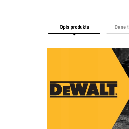
Opis produktu
Dane t