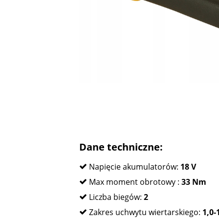
Dane techniczne:
Napięcie akumulatorów:
18 V
Max moment obrotowy :
33 Nm
Liczba biegów:
2
Zakres uchwytu wiertarskiego:
1,0