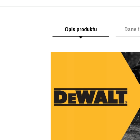
Opis produktu
Dane t