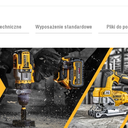
echniczne
Wyposażenie standardowe
Pliki do p