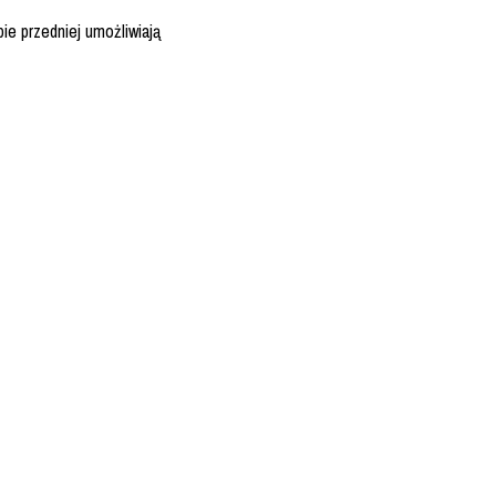
ie przedniej umożliwiają