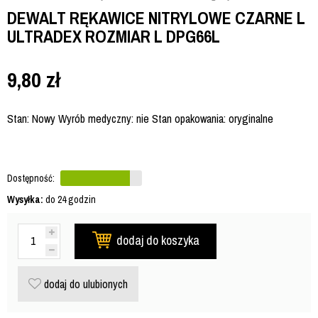
DEWALT RĘKAWICE NITRYLOWE CZARNE L
ULTRADEX ROZMIAR L DPG66L
9,80
zł
Stan: Nowy Wyrób medyczny: nie Stan opakowania: oryginalne
Dostępność:
Wysyłka:
do 24 godzin
dodaj do koszyka
dodaj do ulubionych