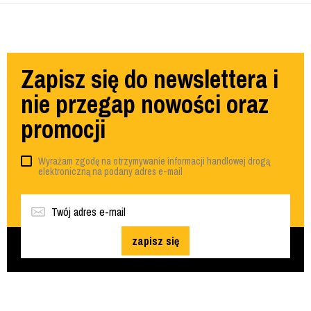
Zapisz się do newslettera i
nie przegap nowości oraz
promocji
Wyrażam zgodę na otrzymywanie informacji handlowej drogą
elektroniczną na podany adres e-mail
zapisz się