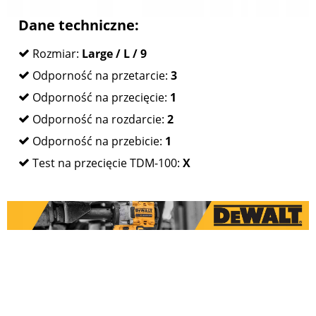
Dane techniczne:
Rozmiar:
Large / L / 9
Odporność na przetarcie:
3
Odporność na przecięcie:
1
Odporność na rozdarcie:
2
Odporność na przebicie:
1
Test na przecięcie TDM-100:
X