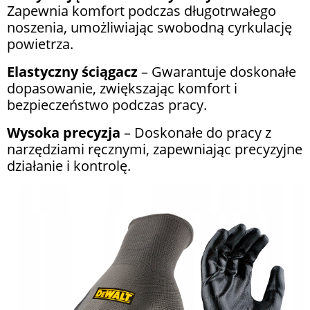
Zapewnia komfort podczas długotrwałego
noszenia, umożliwiając swobodną cyrkulację
powietrza.
Elastyczny ściągacz
– Gwarantuje doskonałe
dopasowanie, zwiększając komfort i
bezpieczeństwo podczas pracy.
Wysoka precyzja
– Doskonałe do pracy z
narzędziami ręcznymi, zapewniając precyzyjne
działanie i kontrolę.