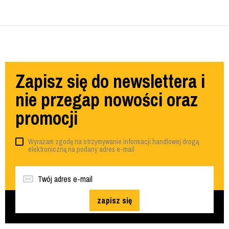
Zapisz się do newslettera i
nie przegap nowości oraz
promocji
Wyrażam zgodę na otrzymywanie informacji handlowej drogą
elektroniczną na podany adres e-mail
zapisz się