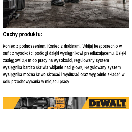
Cechy produktu:
Koniec z podnoszeniem. Koniec z drabinami. Wbijaj bezpośrednio w
sufit z wysokości podłogi dzięki wysięgnikowi przedłużającemu. Dzięki
zasięgowi 2,4 m do pracy na wysokości, regulowany system
wysięgnika bardzo ułatwia wbijanie nad głową. Regulowany system
wysięgnika można łatwo skracać i wydłużać oraz wygodnie składać w
celu przechowywania w miejscu pracy