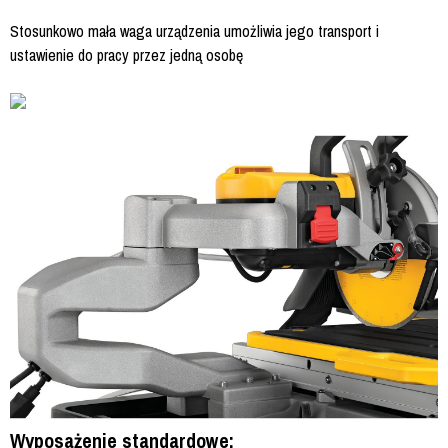
Stosunkowo mała waga urządzenia umożliwia jego transport i
ustawienie do pracy przez jedną osobę
Wyposażenie standardowe: