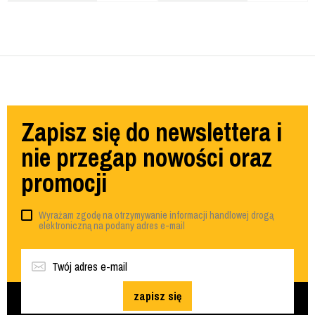
Zapisz się do newslettera i
nie przegap nowości oraz
promocji
Wyrażam zgodę na otrzymywanie informacji handlowej drogą
elektroniczną na podany adres e-mail
zapisz się