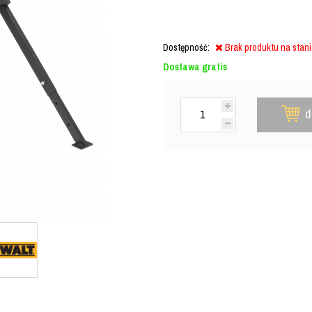
Dostępność:
Brak produktu na stan
Dostawa gratis
d