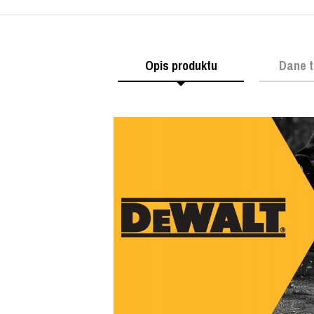
Opis produktu
Dane t