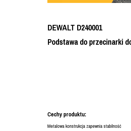
DEWALT D240001
Podstawa do przecinarki d
Cechy produktu:
Metalowa konstrukcja zapewnia stabilność