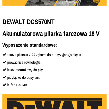
DEWALT DCS570NT
Akumulatorowa pilarka tarczowa 18 V
Wyposażenie standardowe:
tarcza pilarska z 24 zębami do precyzyjnego cięcia
prowadnica równoległa
klucz montażowy do piły
przyłącze do odpylania
kufer T-STAK