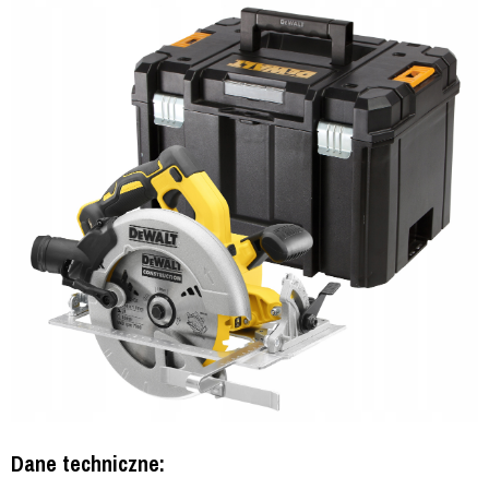
Dane techniczne: