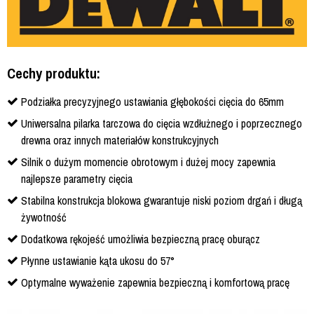
Cechy produktu:
Podziałka precyzyjnego ustawiania głębokości cięcia do 65mm
Uniwersalna pilarka tarczowa do cięcia wzdłużnego i poprzecznego
drewna oraz innych materiałów konstrukcyjnych
Silnik o dużym momencie obrotowym i dużej mocy zapewnia
najlepsze parametry cięcia
Stabilna konstrukcja blokowa gwarantuje niski poziom drgań i długą
żywotność
Dodatkowa rękojeść umożliwia bezpieczną pracę oburącz
Płynne ustawianie kąta ukosu do 57°
Optymalne wyważenie zapewnia bezpieczną i komfortową pracę