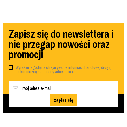
Zapisz się do newslettera i
nie przegap nowości oraz
promocji
Wyrażam zgodę na otrzymywanie informacji handlowej drogą
elektroniczną na podany adres e-mail
zapisz się