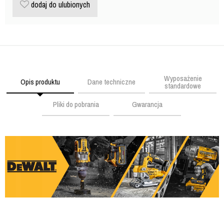
dodaj do ulubionych
Wyposażenie
Opis produktu
Dane techniczne
standardowe
Pliki do pobrania
Gwarancja