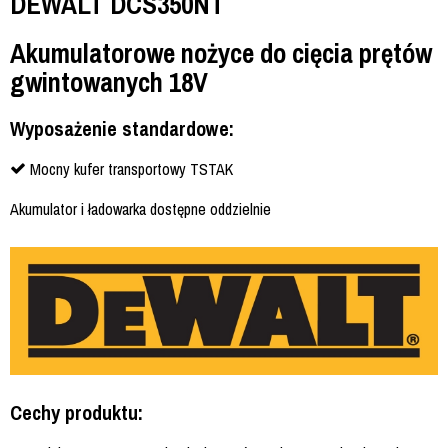
DEWALT DCS350NT
Akumulatorowe nożyce do cięcia prętów
gwintowanych 18V
Wyposażenie standardowe:
Mocny kufer transportowy TSTAK
Akumulator i ładowarka dostępne oddzielnie
Cechy produktu: