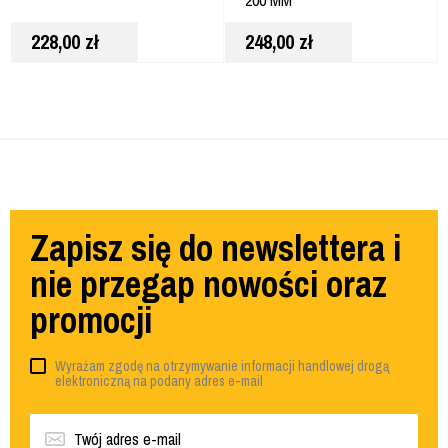
228,00
zł
248,00
zł
Zapisz się do newslettera i
nie przegap nowości oraz
promocji
Wyrażam zgodę na otrzymywanie informacji handlowej drogą
elektroniczną na podany adres e-mail