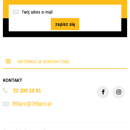
zapisz się
INFORMACJE KONTAKTOWE
KONTAKT
22 300 10 91
365pro@365pro.pl