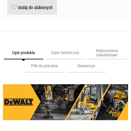
dodaj do ulubionych
Wyposażenie
Opis produktu
Dane techniczne
standardowe
Pliki do pobrania
Gwarancja