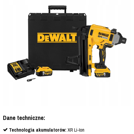
Dane techniczne:
Technologia akumulatorów:
XR Li-Ion