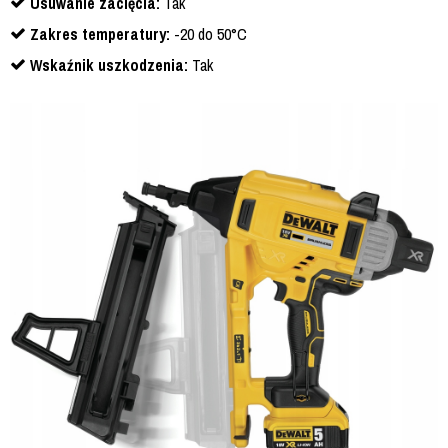
Usuwanie zacięcia:
Tak
Zakres temperatury:
-20 do 50°C
Wskaźnik uszkodzenia:
Tak