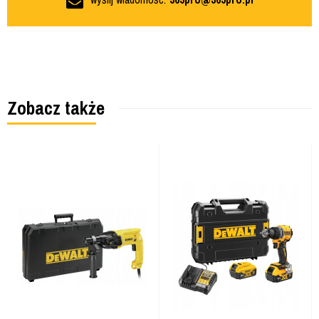
Zobacz także