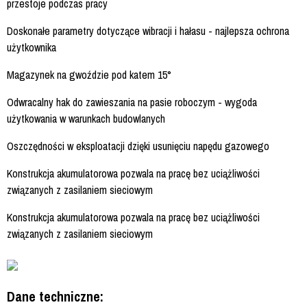
przestoje podczas pracy
Doskonałe parametry dotyczące wibracji i hałasu - najlepsza ochrona
użytkownika
Magazynek na gwoździe pod katem 15°
Odwracalny hak do zawieszania na pasie roboczym - wygoda
użytkowania w warunkach budowlanych
Oszczędności w eksploatacji dzięki usunięciu napędu gazowego
Konstrukcja akumulatorowa pozwala na pracę bez uciążliwości
związanych z zasilaniem sieciowym
Konstrukcja akumulatorowa pozwala na pracę bez uciążliwości
związanych z zasilaniem sieciowym
Dane techniczne: