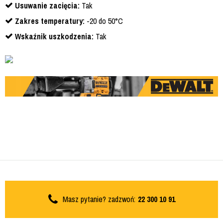
Usuwanie zacięcia:
Tak
Zakres temperatury:
-20 do 50°C
Wskaźnik uszkodzenia:
Tak
Masz pytanie? zadzwoń:
22 300 10 91