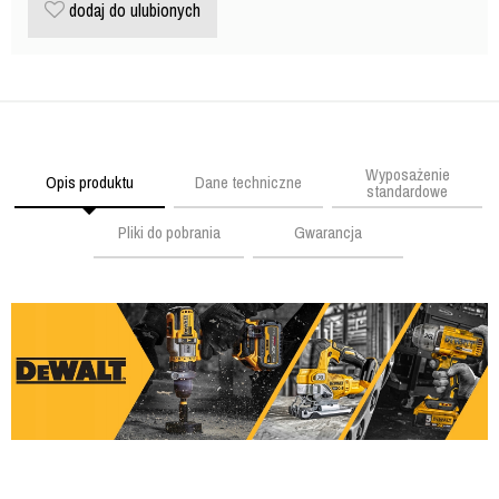
dodaj do ulubionych
Wyposażenie
Opis produktu
Dane techniczne
standardowe
Pliki do pobrania
Gwarancja