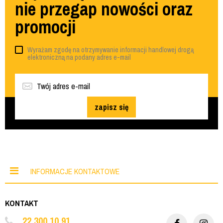
nie przegap nowości oraz
promocji
Wyrażam zgodę na otrzymywanie informacji handlowej drogą
elektroniczną na podany adres e-mail
zapisz się
INFORMACJE KONTAKTOWE
KONTAKT
22 300 10 91