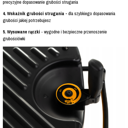
precyzyjne dopasowanie grubości strugania
4. Wskaźnik grubości strugania -
dla szybkiego dopasowania
grubości jakiej potrzebujesz
5. Wysuwane rączki
- wygodne i bezpieczne przenoszenie
grubościówki