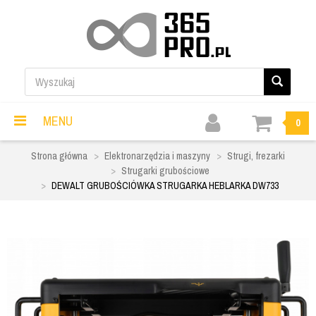
MENU
0
Strona główna
Elektronarzędzia i maszyny
Strugi, frezarki
Strugarki grubościowe
DEWALT GRUBOŚCIÓWKA STRUGARKA HEBLARKA DW733