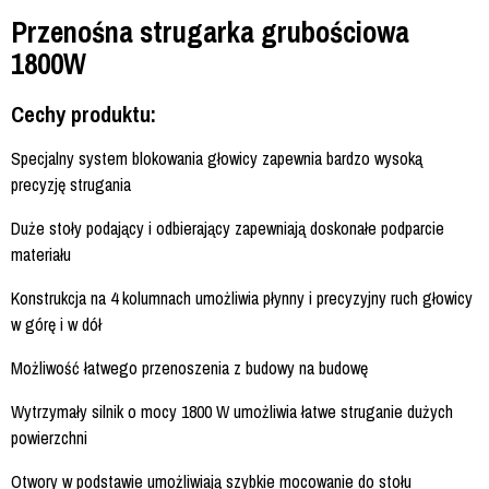
Przenośna strugarka grubościowa
1800W
Cechy produktu:
Specjalny system blokowania głowicy zapewnia bardzo wysoką
precyzję strugania
Duże stoły podający i odbierający zapewniają doskonałe podparcie
materiału
Konstrukcja na 4 kolumnach umożliwia płynny i precyzyjny ruch głowicy
w górę i w dół
Możliwość łatwego przenoszenia z budowy na budowę
Wytrzymały silnik o mocy 1800 W umożliwia łatwe struganie dużych
powierzchni
Otwory w podstawie umożliwiają szybkie mocowanie do stołu