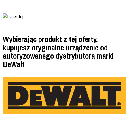
Wybierając produkt z tej oferty,
kupujesz oryginalne urządzenie od
autoryzowanego dystrybutora marki
DeWalt