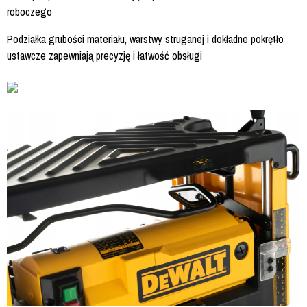
roboczego
Podziałka grubości materiału, warstwy struganej i dokładne pokrętło
ustawcze zapewniają precyzję i łatwość obsługi