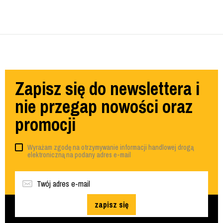
Zapisz się do newslettera i
nie przegap nowości oraz
promocji
Wyrażam zgodę na otrzymywanie informacji handlowej drogą
elektroniczną na podany adres e-mail
zapisz się