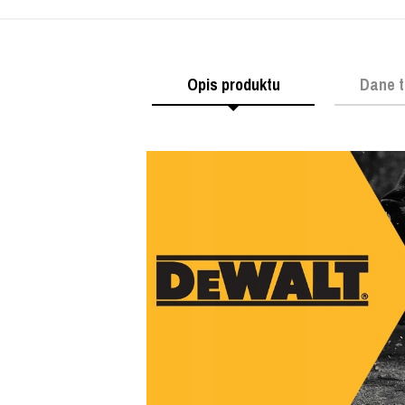
Opis produktu
Dane t