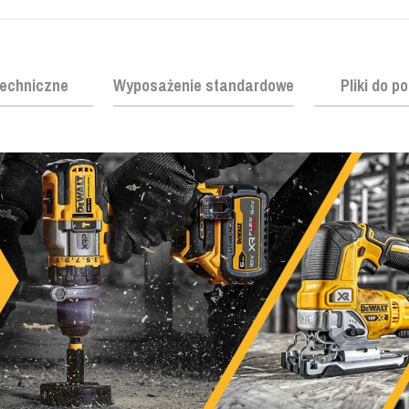
echniczne
Wyposażenie standardowe
Pliki do p