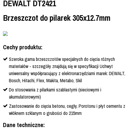
DEWALT DT2421
Brzeszczot do pilarek 305x12.7mm
Cechy produktu:
Szeroka gama brzeszczotów specjalnych do cięcia różnych
materiałów - szczegóły znajdują się w specyfikacji Uchwyt
uniwersalny współpracujący z elektronarzędziami marek: DEWALT,
Bosch, Hitachi, Flex, Makita, Metabo, Skil
Do stosowania z pilarkami szablastymi (sieciowymi i
akumulatorowymi)
Zastosowanie do cięcia betonu, cegły, Porotonu i płyt cementu z
włóknem szklanym o grubości do 215mm
Dane techniczne: