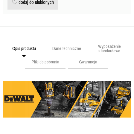
dodaj do ulubionych
Wyposażenie
Opis produktu
Dane techniczne
standardowe
Pliki do pobrania
Gwarancja