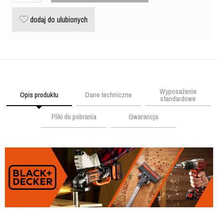
dodaj do ulubionych
Wyposażenie
Opis produktu
Dane techniczne
standardowe
Pliki do pobrania
Gwarancja