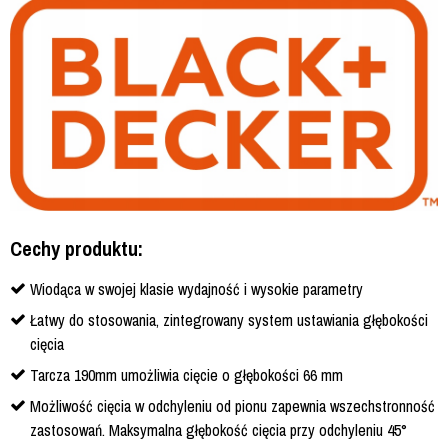
Cechy produktu:
Wiodąca w swojej klasie wydajność i wysokie parametry
Łatwy do stosowania, zintegrowany system ustawiania głębokości
cięcia
Tarcza 190mm umożliwia cięcie o głębokości 66 mm
Możliwość cięcia w odchyleniu od pionu zapewnia wszechstronność
zastosowań. Maksymalna głębokość cięcia przy odchyleniu 45°