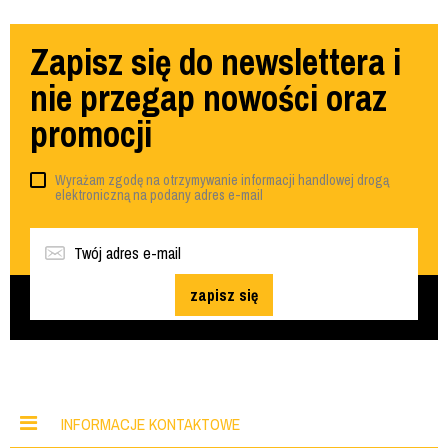
Zapisz się do newslettera i
nie przegap nowości oraz
promocji
Wyrażam zgodę na otrzymywanie informacji handlowej drogą
elektroniczną na podany adres e-mail
zapisz się
INFORMACJE KONTAKTOWE