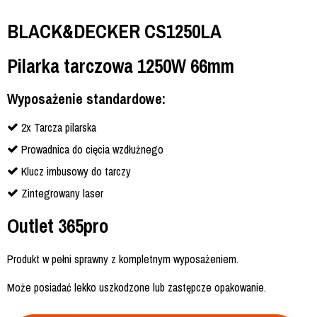
BLACK&DECKER CS1250LA
Pilarka tarczowa 1250W 66mm
Wyposażenie standardowe:
2x Tarcza pilarska
Prowadnica do cięcia wzdłużnego
Klucz imbusowy do tarczy
Zintegrowany laser
Outlet 365pro
Produkt w pełni sprawny z kompletnym wyposażeniem.
Może posiadać lekko uszkodzone lub zastępcze opakowanie.