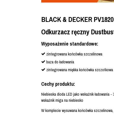
BLACK & DECKER PV1820
Odkurzacz ręczny Dustbus
Wyposażenie standardowe:
zintegrowana końcówka szczelinowa
baza do ładowania
zintegrowana miękka końcówka szczotkowa
Cechy produktu:
Niebieska dioda LED jako wskaźnik ładowania -
wskaźnik miga na niebiesko
W komplecie wysuwana końcówka szczelinowa, 