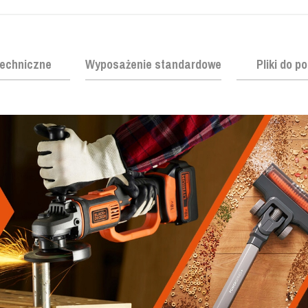
echniczne
Wyposażenie standardowe
Pliki do p