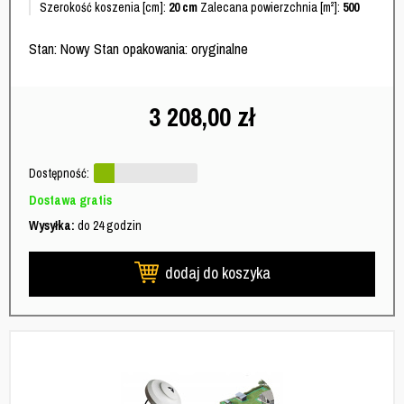
Szerokość koszenia [cm]:
20 cm
Zalecana powierzchnia [m²]:
500
Stan: Nowy Stan opakowania: oryginalne
3 208,00
zł
Dostępność:
Dostawa gratis
Wysyłka:
do 24 godzin
dodaj do koszyka