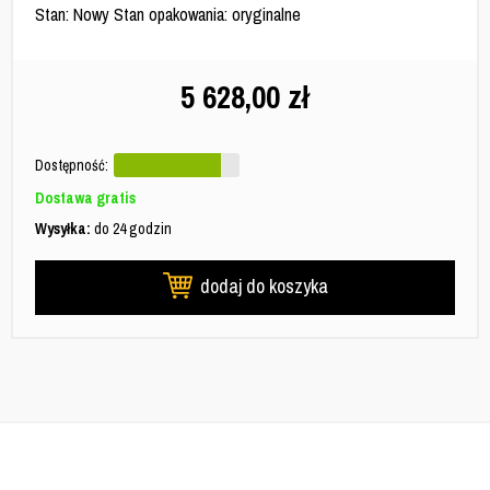
Stan: Nowy Stan opakowania: oryginalne
5 628,00
zł
Dostępność:
Dostawa gratis
Wysyłka:
do 24 godzin
dodaj do koszyka