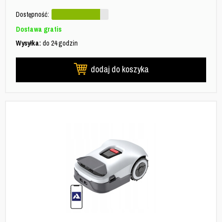
Dostępność:
Dostawa gratis
Wysyłka:
do 24 godzin
dodaj do koszyka